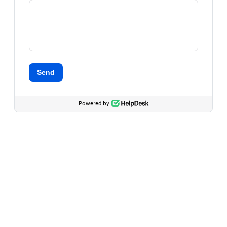
Send
Powered by